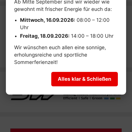
Ab Mitte September sind wir wieder wie
gewohnt mit frischer Energie für euch da:
Mittwoch, 16.09.2026:
08:00 – 12:00
News
Uhr
Freitag, 18.09.2026:
14:00 – 18:00 Uhr
Kategorien
Wir wünschen euch allen eine sonnige,
erholungsreiche und sportliche
Sommerferienzeit!
Alles klar & Schließen