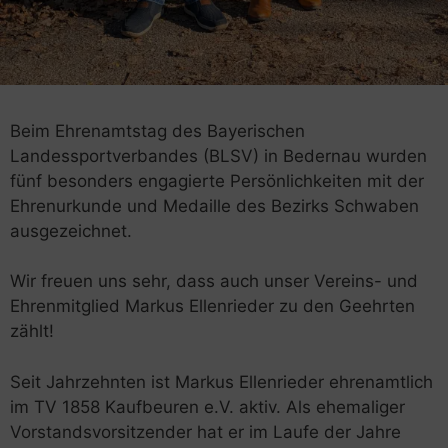
Beim Ehrenamtstag des Bayerischen
Landessportverbandes (BLSV) in Bedernau wurden
fünf besonders engagierte Persönlichkeiten mit der
Ehrenurkunde und Medaille des Bezirks Schwaben
ausgezeichnet.
Wir freuen uns sehr, dass auch unser Vereins- und
Ehrenmitglied Markus Ellenrieder zu den Geehrten
zählt!
Seit Jahrzehnten ist Markus Ellenrieder ehrenamtlich
im TV 1858 Kaufbeuren e.V. aktiv. Als ehemaliger
Vorstandsvorsitzender hat er im Laufe der Jahre