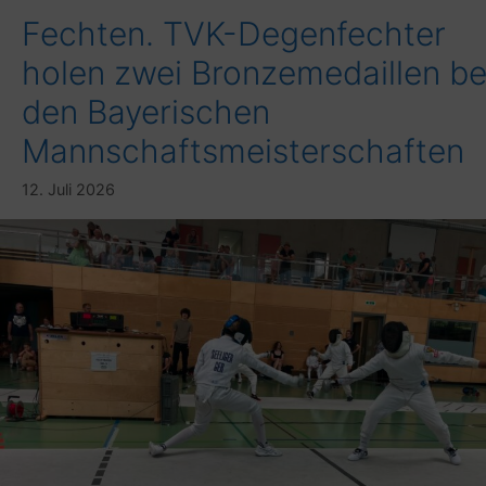
Fechten. TVK-Degenfechter
holen zwei Bronzemedaillen be
den Bayerischen
Mannschaftsmeisterschaften
12. Juli 2026