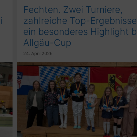
Fechten. Zwei Turniere,
i
zahlreiche Top-Ergebnisse
ein besonderes Highlight b
Allgäu-Cup
24. April 2026