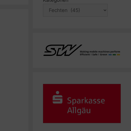
Kategorien