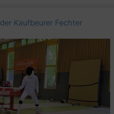
 der Kaufbeurer Fechter