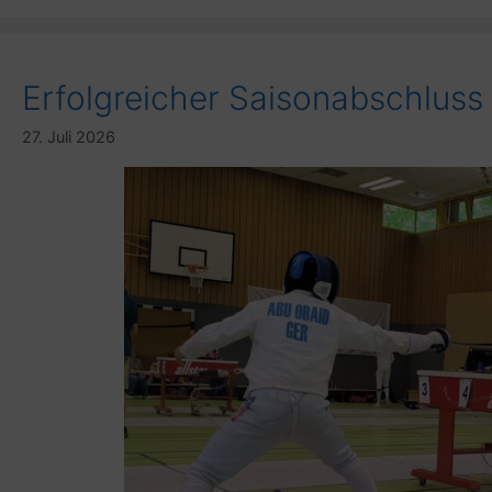
Erfolgreicher Saisonabschluss
27. Juli 2026