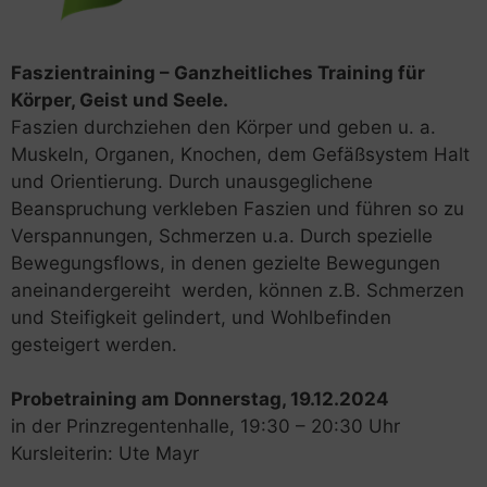
Faszientraining – Ganzheitliches Training für
Körper, Geist und Seele.
Faszien durchziehen den Körper und geben u. a.
Muskeln, Organen, Knochen, dem Gefäßsystem Halt
und Orientierung. Durch unausgeglichene
Beanspruchung verkleben Faszien und führen so zu
Verspannungen, Schmerzen u.a. Durch spezielle
Bewegungsflows, in denen gezielte Bewegungen
aneinandergereiht werden, können z.B. Schmerzen
und Steifigkeit gelindert, und Wohlbefinden
gesteigert werden.
Probetraining am Donnerstag, 19.12.2024
in der Prinzregentenhalle, 19:30 – 20:30 Uhr
Kursleiterin: Ute Mayr