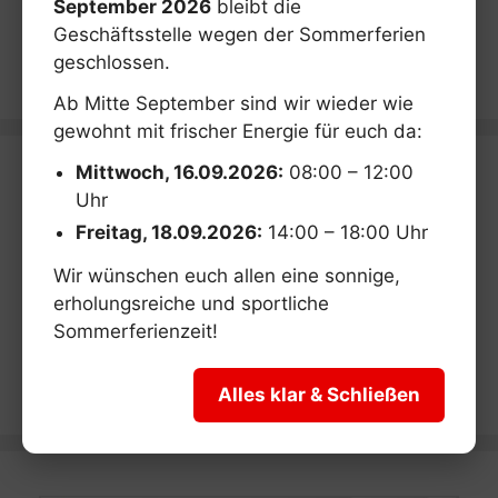
September 2026
bleibt die
Geschäftsstelle wegen der Sommerferien
geschlossen.
Ab Mitte September sind wir wieder wie
gewohnt mit frischer Energie für euch da:
Mittwoch, 16.09.2026:
08:00 – 12:00
Uhr
Freitag, 18.09.2026:
14:00 – 18:00 Uhr
Wir wünschen euch allen eine sonnige,
erholungsreiche und sportliche
Sommerferienzeit!
Alles klar & Schließen