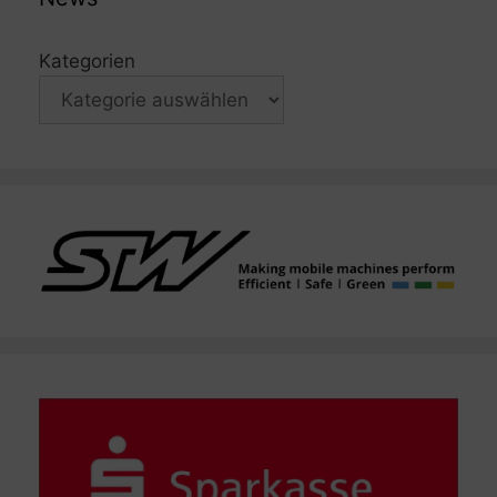
Kategorien