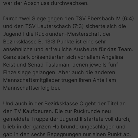
war der Abschluss durchwachsen.
Durch zwei Siege gegen den TSV Ebersbach IV (6:4)
und den TSV Leuterschach (7:3) sicherte sich die
Jugend I die Rückrunden-Meisterschaft der
Bezirksklasse B. 13:3 Punkte ist eine sehr
ansehnliche und erfreuliche Ausbeute für das Team.
Ganz stark präsentierten sich vor allem Angelina
Keist und Senad Taslaman, denen jeweils fünf
Einzelsiege gelangen. Aber auch die anderen
Mannschaftsmitglieder trugen ihren Anteil am
Mannschaftserfolg bei.
Und auch in der Bezirksklasse C geht der Titel an
den TV Kaufbeuren. Die zur Rückrunde neu
gemeldete Truppe der Jugend II startete voll durch,
blieb in der ganzen Halbrunde ungeschlagen und
gab in den sechs Begegnungen nur einen Punkt ab.