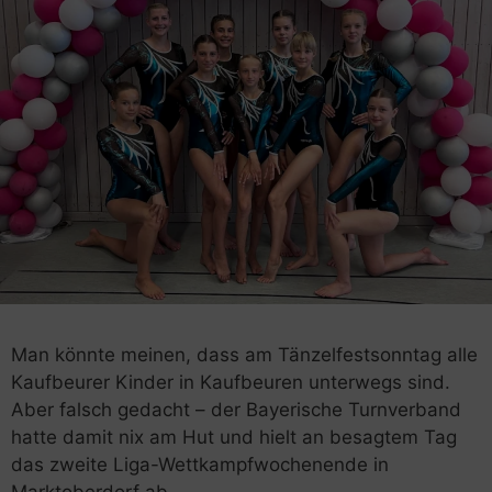
Man könnte meinen, dass am Tänzelfestsonntag alle
Kaufbeurer Kinder in Kaufbeuren unterwegs sind.
Aber falsch gedacht – der Bayerische Turnverband
hatte damit nix am Hut und hielt an besagtem Tag
das zweite Liga-Wettkampfwochenende in
Marktoberdorf ab.