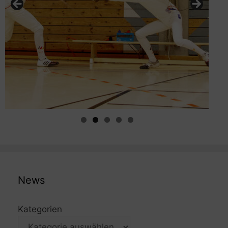
News
Kategorien