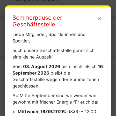
×
Sommerpause der
Geschäftsstelle
Liebe Mitglieder, Sportlerinnen und
Sportler,
auch unsere Geschäftsstelle gönnt sich
eine kleine Auszeit!
Vom
03. August 2026
bis einschließlich
16.
September 2026
bleibt die
Geschäftsstelle wegen der Sommerferien
geschlossen.
Ab Mitte September sind wir wieder wie
gewohnt mit frischer Energie für euch da:
Mittwoch, 16.09.2026:
08:00 – 12:00