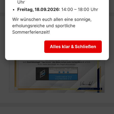
Uhr
Freitag, 18.09.2026:
14:00 – 18:00 Uhr
Wir wünschen euch allen eine sonnige,
erholungsreiche und sportliche
Sommerferienzeit!
Alles klar & Schließen