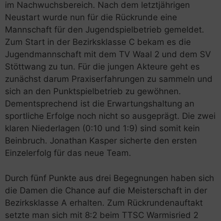
im Nachwuchsbereich. Nach dem letztjährigen
Neustart wurde nun für die Rückrunde eine
Mannschaft für den Jugendspielbetrieb gemeldet.
Zum Start in der Bezirksklasse C bekam es die
Jugendmannschaft mit dem TV Waal 2 und dem SV
Stöttwang zu tun. Für die jungen Akteure geht es
zunächst darum Praxiserfahrungen zu sammeln und
sich an den Punktspielbetrieb zu gewöhnen.
Dementsprechend ist die Erwartungshaltung an
sportliche Erfolge noch nicht so ausgeprägt. Die zwei
klaren Niederlagen (0:10 und 1:9) sind somit kein
Beinbruch. Jonathan Kasper sicherte den ersten
Einzelerfolg für das neue Team.
Durch fünf Punkte aus drei Begegnungen haben sich
die Damen die Chance auf die Meisterschaft in der
Bezirksklasse A erhalten. Zum Rückrundenauftakt
setzte man sich mit 8:2 beim TTSC Warmisried 2