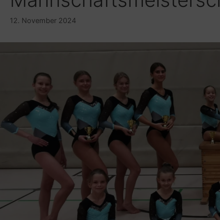
12. November 2024