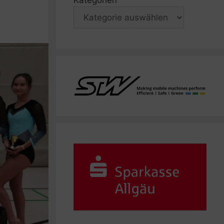
Kategorien