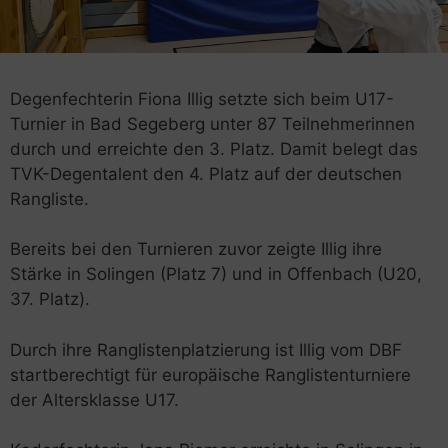
Degenfechterin Fiona Illig setzte sich beim U17-
Turnier in Bad Segeberg unter 87 Teilnehmerinnen
durch und erreichte den 3. Platz. Damit belegt das
TVK-Degentalent den 4. Platz auf der deutschen
Rangliste.
Bereits bei den Turnieren zuvor zeigte Illig ihre
Stärke in Solingen (Platz 7) und in Offenbach (U20,
37. Platz).
Durch ihre Ranglistenplatzierung ist Illig vom DBF
startberechtigt für europäische Ranglistenturniere
der Altersklasse U17.